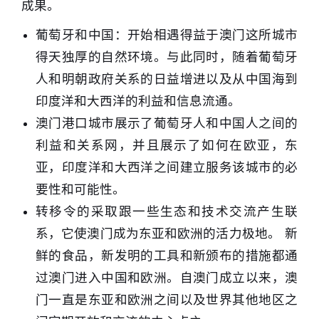
成果。
葡萄牙和中国：开始相遇得益于澳门这所城市
得天独厚的自然环境。与此同时，随着葡萄牙
人和明朝政府关系的日益增进以及从中国海到
印度洋和大西洋的利益和信息流通。
澳门港口城市展示了葡萄牙人和中国人之间的
利益和关系网，并且展示了如何在欧亚，东
亚，印度洋和大西洋之间建立服务该城市的必
要性和可能性。
转移令的采取跟一些生态和技术交流产生联
系，它使澳门成为东亚和欧洲的活力极地。 新
鲜的食品，新发明的工具和新颁布的措施都通
过澳门进入中国和欧洲。自澳门成立以来，澳
门一直是东亚和欧洲之间以及世界其他地区之