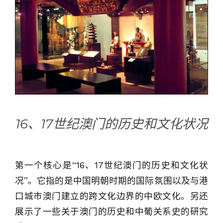
16、17世纪澳门的历史和文化状况
第一个核心是“16、17世纪澳门的历史和文化状
况”。它指的是中国明朝时期的国际氛围以及与港
口城市澳门建立的跨文化边界的中欧文化。另还
展示了一些关于澳门的历史和中葡关系史的研究