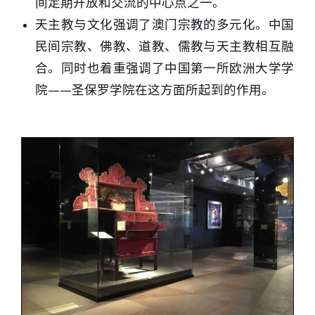
间定期开放和交流的中心点之一。
天主教与文化强调了澳门宗教的多元化。中国
民间宗教、佛教、道教、儒教与天主教相互融
合。同时也着重强调了中国第一所欧洲大学学
院——圣保罗学院在这方面所起到的作用。