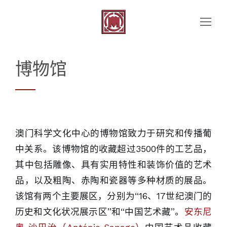
博物馆
澳门科学文化中心的博物馆致力于研究和传播葡
中关系。该博物馆的收藏超过3500件的工艺品，
其中包括雕像、具有实用特性和装饰价值的艺术
品，以及粗陶、赤陶和瓷器等多种材质的展品。
该馆有两个主要展区，分别为“16、17世纪澳门的
历史和文化状况展示区”和“中国艺术藏”。
安东尼