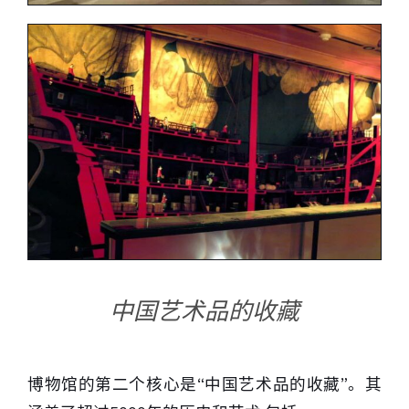
中国艺术品的收藏
博物馆的第二个核心是“中国艺术品的收藏”。其