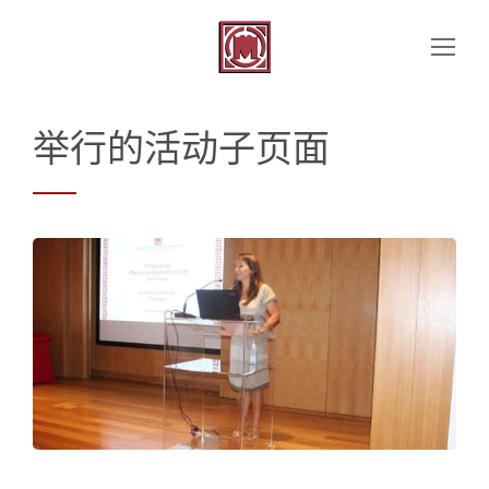
举行的活动子页面