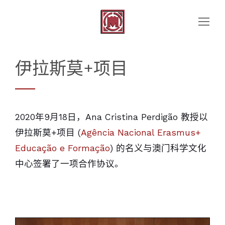
伊拉斯莫+项目
2020年9月18日，Ana Cristina Perdigão 教授以
伊拉斯莫+项目 (
Agência Nacional Erasmus+
Educação e Formação
) 的名义与澳门科学文化
中心签署了一项合作协议。