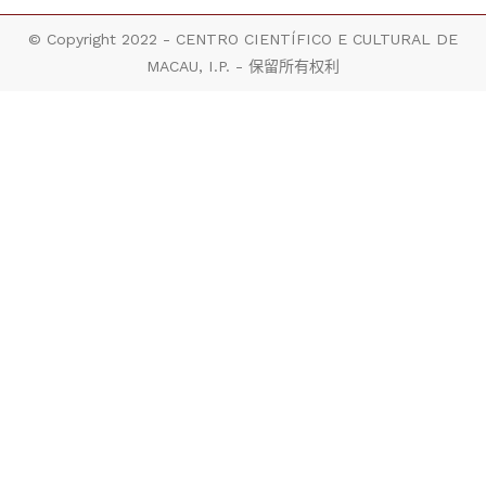
© Copyright 2022 - CENTRO CIENTÍFICO E CULTURAL DE
MACAU, I.P. - 保留所有权利