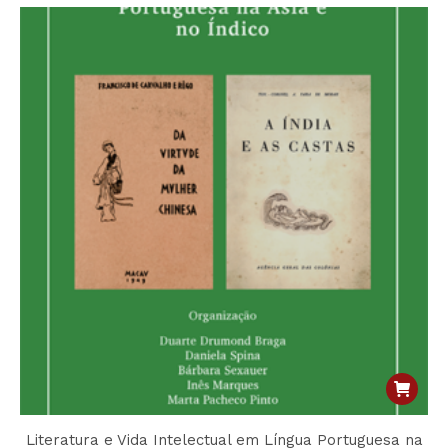
Literatura e Vida Intelectual em Língua Portuguesa na