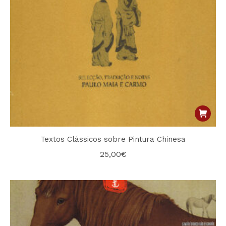
Textos Clássicos sobre Pintura Chinesa
25,00
€