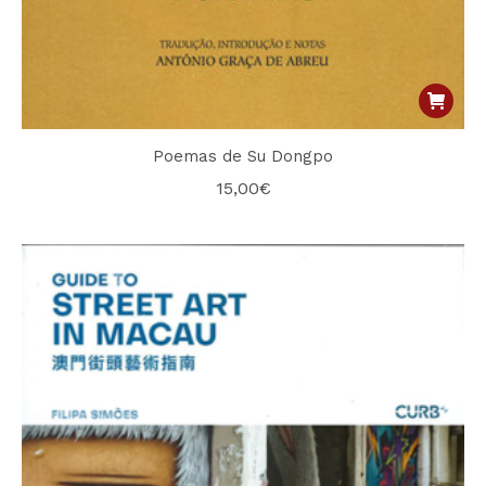
Poemas de Su Dongpo
15,00
€