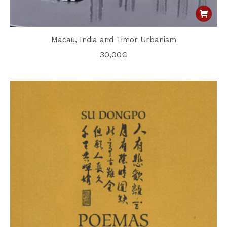
Macau, India and Timor Urbanism
30,00
€