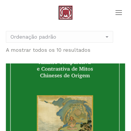
A mostrar todos os 10 resultados