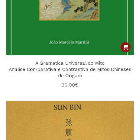
A Gramática Universal do Mito
Análise Comparativa e Contrastiva de Mitos Chineses
de Origem
30,00
€