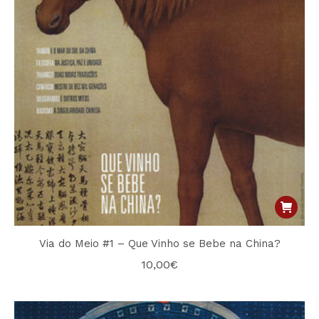
Via do Meio #1 – Que Vinho se Bebe na China?
10,00
€