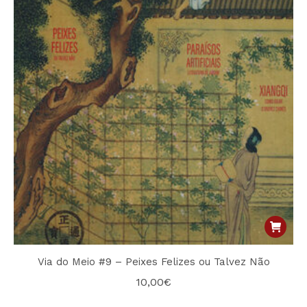
Via do Meio #9 – Peixes Felizes ou Talvez Não
10,00
€