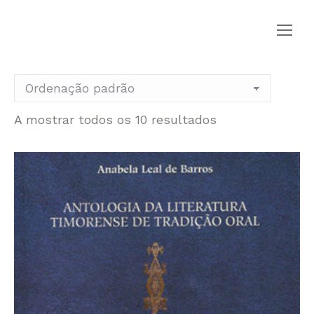
A mostrar todos os 10 resultados