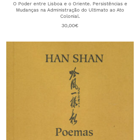
O Poder entre Lisboa e o Oriente. Persistências e
Mudanças na Administração do Ultimato ao Ato
Colonial.
30,00
€