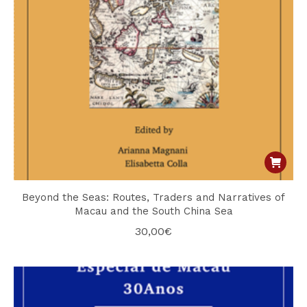
Beyond the Seas: Routes, Traders and Narratives of
Macau and the South China Sea
30,00
€