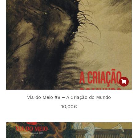
Via do Meio #8 – A Criação do Mundo
10,00
€