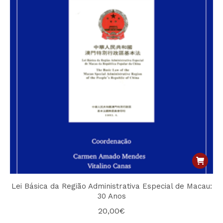
Lei Básica da Região Administrativa Especial de Macau:
30 Anos
20,00
€