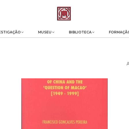
ESTIGAÇÃO
MUSEU
BIBLIOTECA
FORMAÇÃ