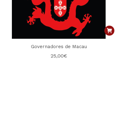
Governadores de Macau
25,00
€