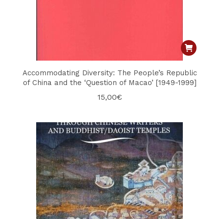
Accommodating Diversity: The People’s Republic
of China and the ‘Question of Macao’ [1949-1999]
15,00
€