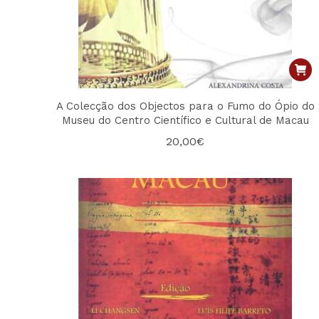
A Colecção dos Objectos para o Fumo do Ópio do
Museu do Centro Científico e Cultural de Macau
20,00
€