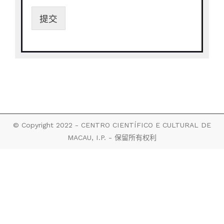
提交
© Copyright 2022 - CENTRO CIENTÍFICO E CULTURAL DE
MACAU, I.P. - 保留所有权利