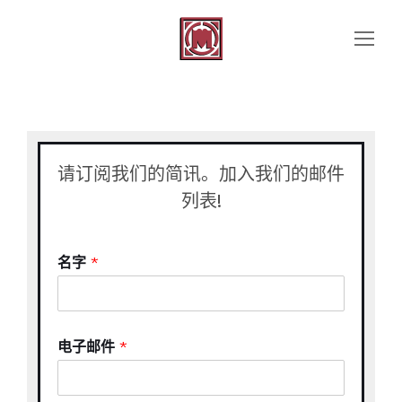
请订阅我们的简讯。加入我们的邮件
列表!
名字
*
电子邮件
*