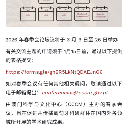
2026 年春季会论坛议将于 3 月 9 日至 26 日举办
有关交流主题的申请须于 1月15日前，通过以下提供
的表格提交：
https://forms.gle/gnBR5LkNtQDAEJnG6
如对春季会议有任何其他相关疑问，敬请通过以下
电子邮箱提出：
conferencias@cccm.gov.pt
.
由澳门科学与文化中心（CCCM）主办的春季会
议，旨在促进并传播葡萄牙科研群体在国内外各领
域所开展的学术研究成果。