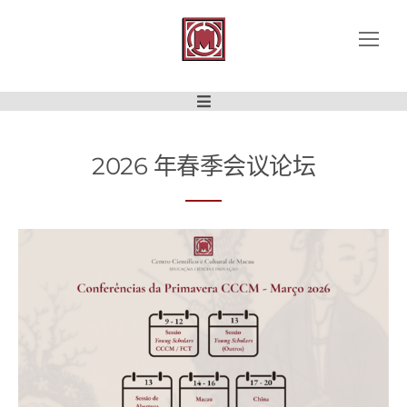
2026 年春季会议论坛