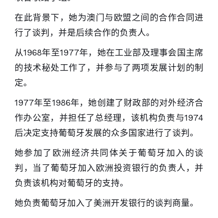
在此背景下，她为澳门与欧盟之间的合作合同进
行了谈判，并是后续合作的负责人。
从1968年至1977年，她在工业部及理事会国主席
的技术秘处工作了，并参与了两项发展计划的制
定。
1977年至1986年，她创建了财政部的对外经济合
作办公室，并担任了总经理，该机构负责与1974
后决定支持葡萄牙发展的众多国家进行了谈判。
她参加了欧洲经济共同体关于葡萄牙加入的谈
判，当了葡萄牙加入欧洲投资银行的负责人，并
负责该机构对葡萄牙的支持。
她负责葡萄牙加入了美洲开发银行的谈判商量。