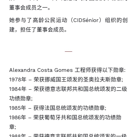
董事会成员之一。
她参与了高龄公民运动（CIDSénior）组织的创
建，担任了董事会成员。
Alexandra Costa Gomes 工程师获得以下勋章:
1978年 – 荣获挪威国王颂发的圣奥拉夫斯勋章;
1984年 – 荣获德意志联邦共和国总统颂发的二级
功绩勋章;
1985年 – 获得法国总统颂发的功绩勋章;
1986年 – 荣获葡萄牙共和国总统颂发的功绩勋
章;
1988年 – 荣获德意志联邦共和国总统颂发的一级