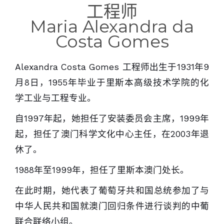
工程师
Maria Alexandra da
Costa Gomes
Alexandra Costa Gomes 工程师出生于1931年9
月8日，1955年毕业于里斯本高级技术学院的化
学工业与工程专业。
自1997年起，她担任了安装委员会主席，1999年
起，担任了澳门科学文化中心主任，在2003年退
休了。
1988年至1999年，担任了里斯本澳门处长。
在此时期，她代表了葡萄牙共和国总统参加了与
中华人民共和国就澳门回归条件进行谈判的中葡
联合联络小组。