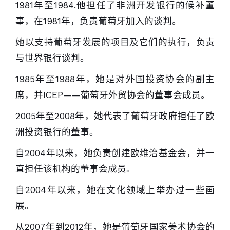
1981年至1984.他担任了非洲开发银行的候补董
事，在1981年，负责葡萄牙加入的谈判。
她以支持葡萄牙发展的项目及它们的执行，负责
与世界银行谈判。
1985年至1988年，她是对外国投资协会的副主
席，并ICEP——葡萄牙外贸协会的董事会成员。
2005年至2008年，她代表了葡萄牙政府担任了欧
洲投资银行的董事。
自2004年以来，她负责创建欧维治基金会，并一
直担任该机构的董事会成员。
自2004年以来，她在文化领域上举办过一些画
展。
从2007年到2012年，她是葡萄牙国家美术协会的