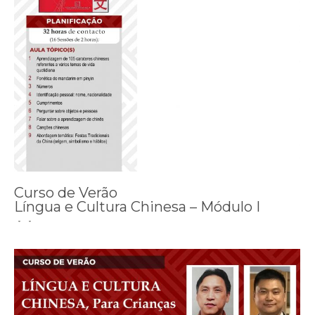
Curso de Verão
Língua e Cultura Chinesa – Módulo I