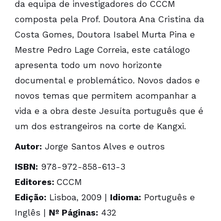
da equipa de investigadores do CCCM
composta pela Prof. Doutora Ana Cristina da
Costa Gomes, Doutora Isabel Murta Pina e
Mestre Pedro Lage Correia, este catálogo
apresenta todo um novo horizonte
documental e problemático. Novos dados e
novos temas que permitem acompanhar a
vida e a obra deste Jesuíta português que é
um dos estrangeiros na corte de Kangxi.
Autor:
Jorge Santos Alves e outros
ISBN:
978-972-858-613-3
Editores:
CCCM
Edição:
Lisboa, 2009 |
Idioma:
Português e
Inglês |
Nº Páginas:
432