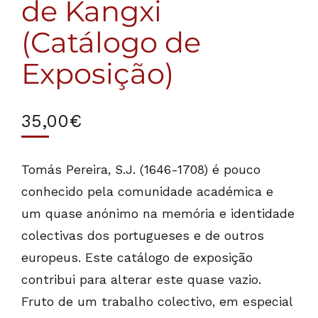
de Kangxi
(Catálogo de
Exposição)
35,00
€
Tomás Pereira, S.J. (1646-1708) é pouco
conhecido pela comunidade académica e
um quase anónimo na memória e identidade
colectivas dos portugueses e de outros
europeus. Este catálogo de exposição
contribui para alterar este quase vazio.
Fruto de um trabalho colectivo, em especial