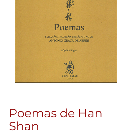
Poemas de Han
Shan