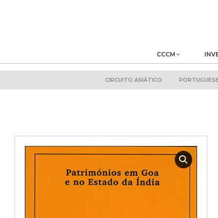
CCCM
INV
CIRCUITO ASIÁTICO
PORTUGUESE 