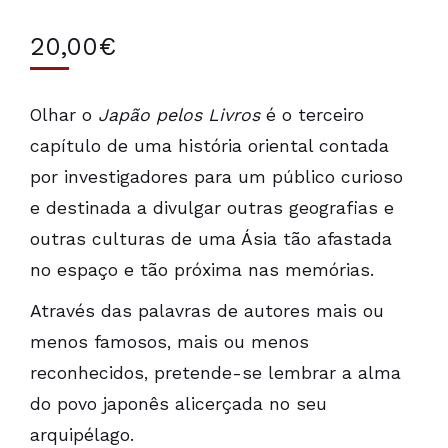
20,00
€
Olhar o
Japão pelos Livros
é o
terceiro
capítulo de uma história oriental contada
por investigadores para
um
público
curioso
e destinada a divulgar
outras
geografias e
outras
culturas de uma Ásia tão afastada
no espaço e tão próxima
nas
memórias.
Através das palavras de
autores mais
ou
menos famosos,
mais
ou menos
reconhecidos, pretende-se lembrar a alma
do povo japonês alicerçada no seu
arquipélago.