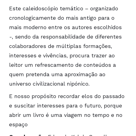
Este caleidoscópio temático
–
organizado
cronologicamente do
mais antigo
para o
mais
moderno
entre
os
autores
escolhidos
-, sendo da responsabilidade de diferentes
colaboradores de múltiplas formações,
interesses
e vivências, procura
trazer
ao
leitor um refrescamento de conteúdos a
quem pretenda uma aproximação ao
universo
civilizacional nipónico.
E
nosso propósito recordar
elos do
passado
e suscitar interesses
para o futuro, porque
abrir um livro é uma viagem no
tempo
e no
espaço