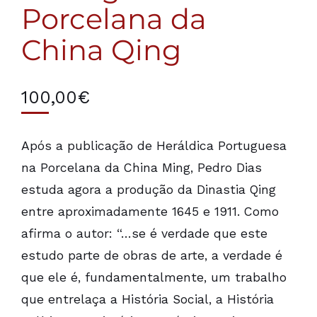
Porcelana da
China Qing
100,00
€
Após a publicação de Heráldica Portuguesa
na Porcelana da China Ming, Pedro Dias
estuda agora a produção da Dinastia Qing
entre aproximadamente 1645 e 1911. Como
afirma o autor: “…se é verdade que este
estudo parte de obras de arte, a verdade é
que ele é, fundamentalmente, um trabalho
que entrelaça a História Social, a História