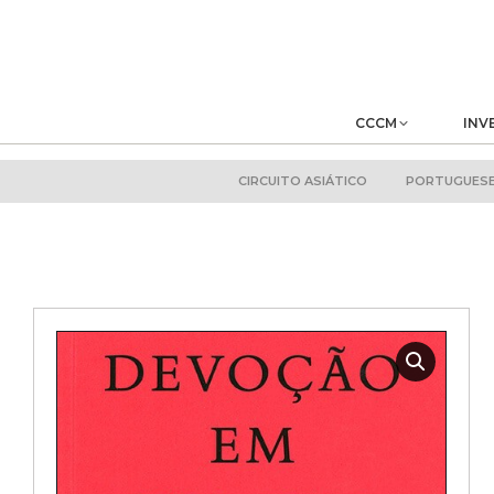
CCCM
INV
CIRCUITO ASIÁTICO
PORTUGUESE 