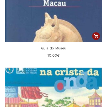
Guia do Museu
10,00
€