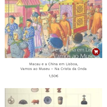
Macau e a China em Lisboa,
Vamos ao Museu – Na Crista da Onda
1,50
€