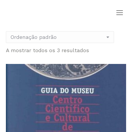
A mostrar todos os 3 resultados