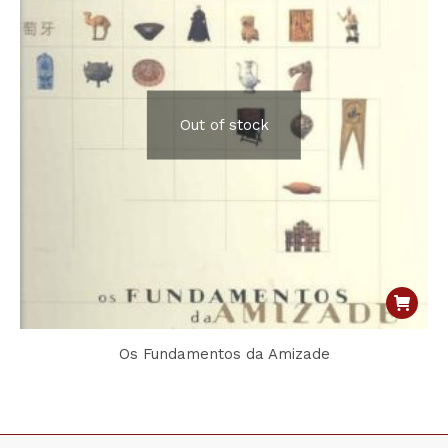
Out of stock
Os Fundamentos da Amizade