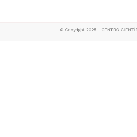
© Copyright 2025 - CENTRO CIENTÍF