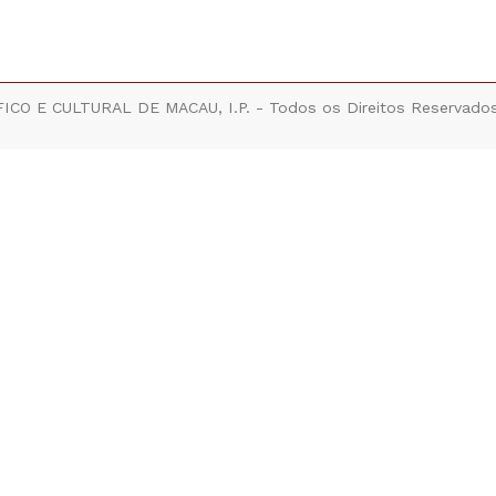
ICO E CULTURAL DE MACAU, I.P. - Todos os Direitos Reservado