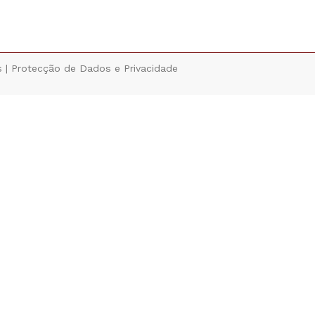
s |
Protecção de Dados e Privacidade