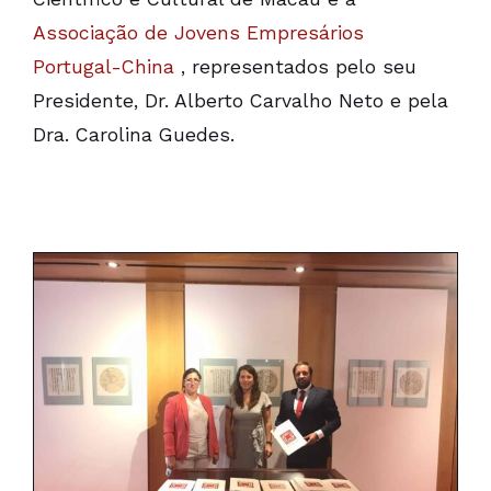
Associação de Jovens Empresários
Portugal-China
, representados pelo seu
Presidente, Dr. Alberto Carvalho Neto e pela
Dra. Carolina Guedes.