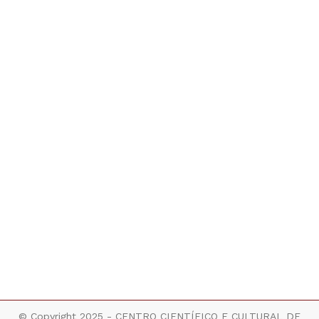
© Copyright 2025 - CENTRO CIENTÍFICO E CULTURAL DE