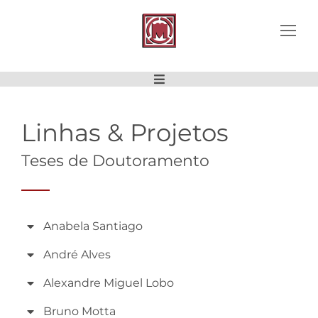
Linhas & Projetos
Teses de Doutoramento
Anabela Santiago
André Alves
Alexandre Miguel Lobo
Bruno Motta