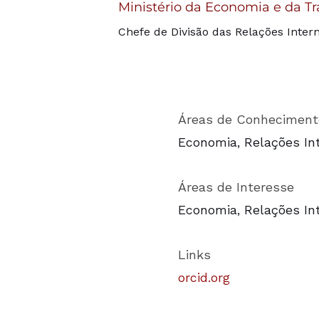
Ministério da Economia e da Tr
Chefe de Divisão das Relações Inter
Áreas de Conheciment
Economia, Relações Int
Áreas de Interesse
Economia, Relações Int
Links
orcid.org