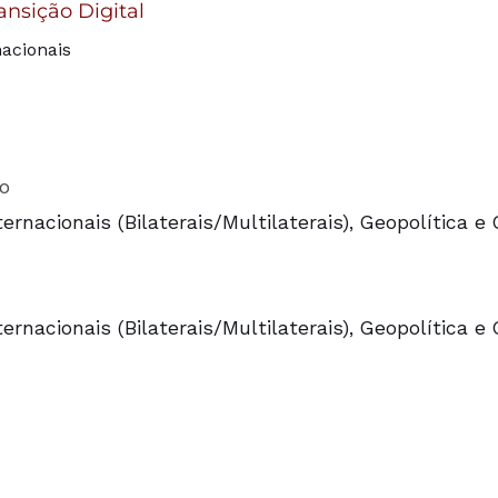
ansição Digital
nacionais
o
ernacionais (Bilaterais/Multilaterais), Geopolítica 
ernacionais (Bilaterais/Multilaterais), Geopolítica 