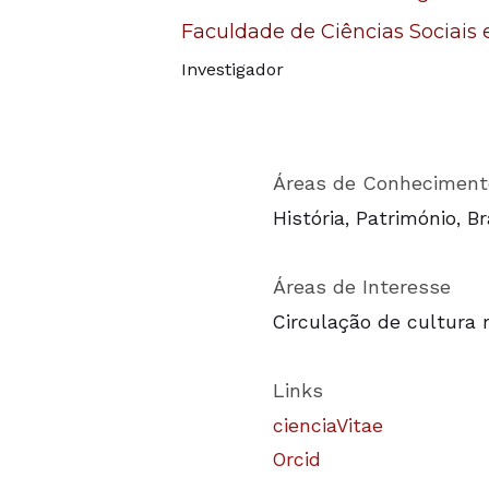
Faculdade de Ciências Sociais
Investigador
Áreas de Conheciment
História, Património, Br
Áreas de Interesse
Circulação de cultura 
Links
cienciaVitae
Orcid