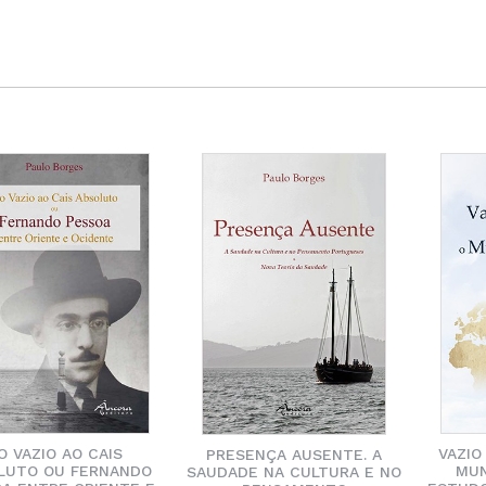
VAZIO
O VAZIO AO CAIS
PRESENÇA AUSENTE. A
MUN
LUTO OU FERNANDO
SAUDADE NA CULTURA E NO