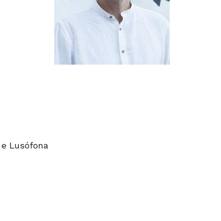
a e Lusófona