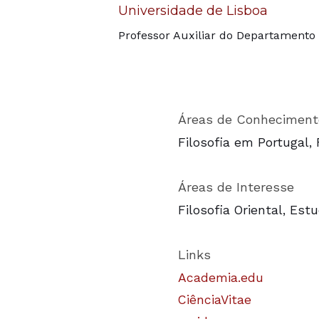
Universidade de Lisboa
Professor Auxiliar do Departamento 
Áreas de Conheciment
Filosofia em Portugal, F
Áreas de Interesse
Filosofia Oriental, Es
Links
Academia.edu
CiênciaVitae