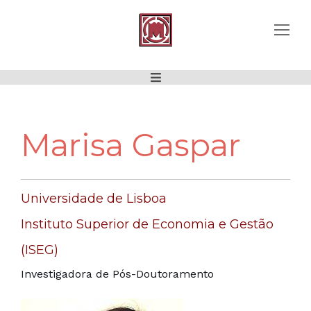
Marisa Gaspar
Universidade de Lisboa
Instituto Superior de Economia e Gestão
(ISEG)
Investigadora de Pós-Doutoramento