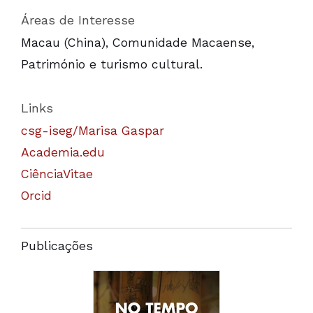
Áreas de Interesse
Macau (China), Comunidade Macaense,
Património e turismo cultural.
Links
csg-iseg/Marisa Gaspar
Academia.edu
CiênciaVitae
Orcid
Publicações