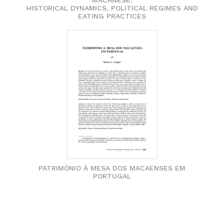
MACANESE:
HISTORICAL DYNAMICS, POLITICAL REGIMES AND
EATING PRACTICES
PATRIMÓNIO À MESA DOS MACAENSES EM
PORTUGAL