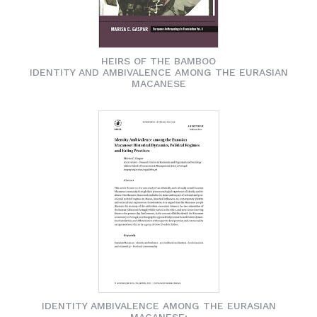
HEIRS OF THE BAMBOO
IDENTITY AND AMBIVALENCE AMONG THE EURASIAN
MACANESE
IDENTITY AMBIVALENCE AMONG THE EURASIAN