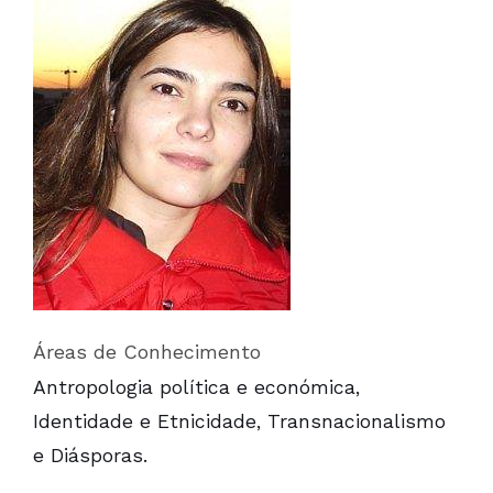
Áreas de Conhecimento
Antropologia política e económica,
Identidade e Etnicidade, Transnacionalismo
e Diásporas.