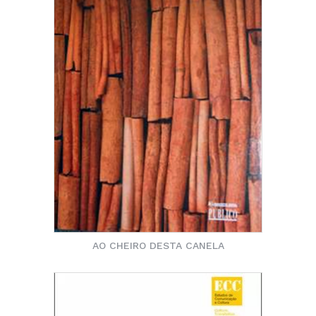
AO CHEIRO DESTA CANELA