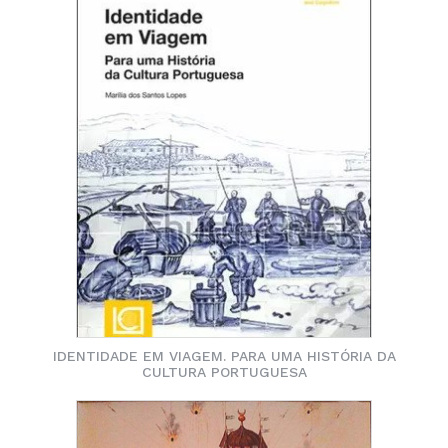
IDENTIDADE EM VIAGEM. PARA UMA HISTÓRIA DA
CULTURA PORTUGUESA