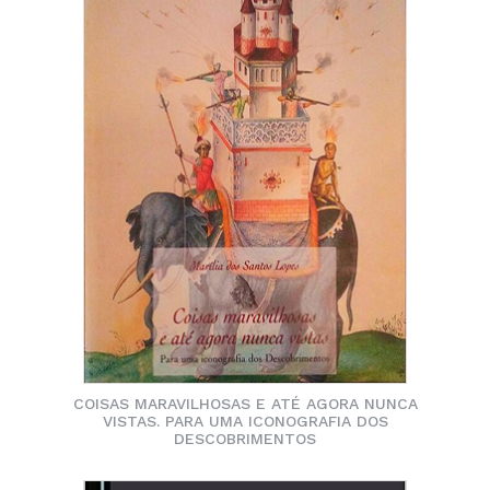
COISAS MARAVILHOSAS E ATÉ AGORA NUNCA
VISTAS. PARA UMA ICONOGRAFIA DOS
DESCOBRIMENTOS