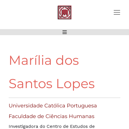
Marília dos
Santos Lopes
Universidade Católica Portuguesa
Faculdade de Ciências Humanas
Investigadora do Centro de Estudos de