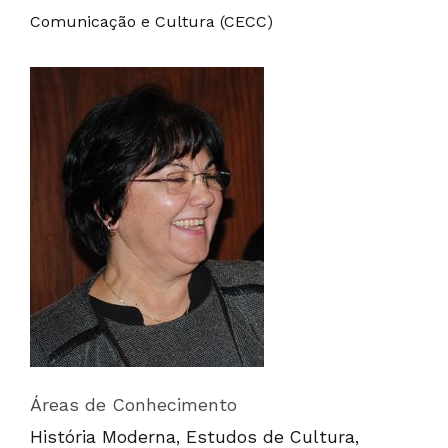
Comunicação e Cultura (CECC)
Áreas de Conhecimento
História Moderna, Estudos de Cultura,