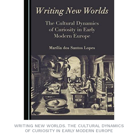
WRITING NEW WORLDS. THE CULTURAL DYNAMICS
OF CURIOSITY IN EARLY MODERN EUROPE