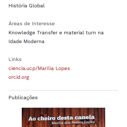
História Global
Áreas de Interesse
Knowledge Transfer e material turn na
Idade Moderna
Links
ciencia.ucp/Marília Lopes
orcid.org
Publicações