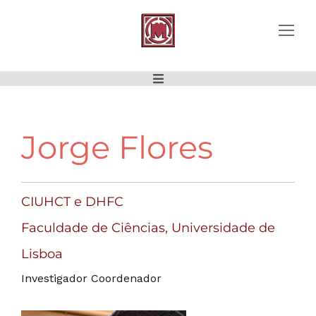
Jorge Flores
CIUHCT e DHFC
Faculdade de Ciências, Universidade de
Lisboa
Investigador Coordenador