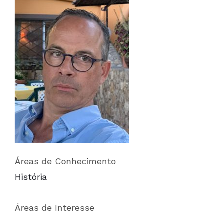
Áreas de Conhecimento
História
Áreas de Interesse