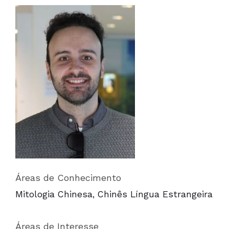
Áreas de Conhecimento
Mitologia Chinesa, Chinês Língua Estrangeira
Áreas de Interesse