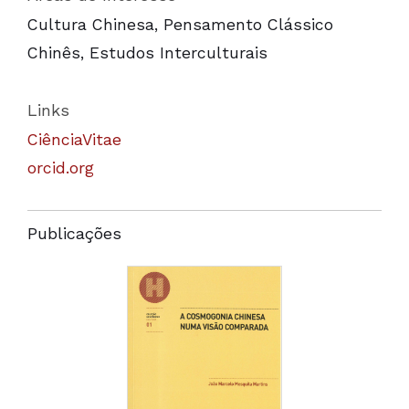
Cultura Chinesa, Pensamento Clássico
Chinês, Estudos Interculturais
Links
CiênciaVitae
orcid.org
Publicações