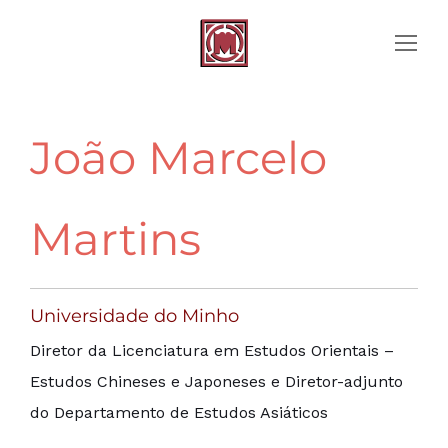
João Marcelo
Martins
Universidade do Minho
Diretor da Licenciatura em Estudos Orientais –
Estudos Chineses e Japoneses e Diretor-adjunto
do Departamento de Estudos Asiáticos