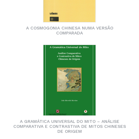
A COSMOGONIA CHINESA NUMA VERSÃO
COMPARADA
A GRAMÁTICA UNIVERSAL DO MITO – ANÁLISE
COMPARATIVA E CONTRASTIVA DE MITOS CHINESES
DE ORIGEM