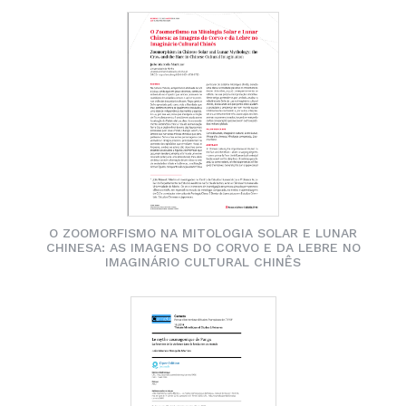
O ZOOMORFISMO NA MITOLOGIA SOLAR E LUNAR
CHINESA: AS IMAGENS DO CORVO E DA LEBRE NO
IMAGINÁRIO CULTURAL CHINÊS