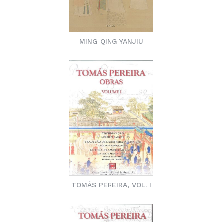
MING QING YANJIU
TOMÁS PEREIRA, VOL. I