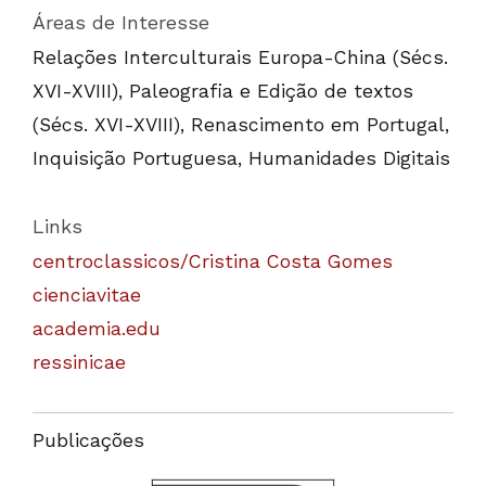
Áreas de Interesse
Relações Interculturais Europa-China (Sécs.
XVI-XVIII), Paleografia e Edição de textos
(Sécs. XVI-XVIII), Renascimento em Portugal,
Inquisição Portuguesa, Humanidades Digitais
Links
centroclassicos/Cristina Costa Gomes
cienciavitae
academia.edu
ressinicae
Publicações