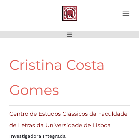
Cristina Costa
Gomes
Centro de Estudos Clássicos da Faculdade
de Letras da Universidade de Lisboa
Investigadora Integrada