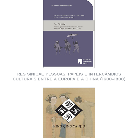
RES SINICAE PESSOAS, PAPÉIS E INTERCÂMBIOS
CULTURAIS ENTRE A EUROPA E A CHINA (1600-1800)