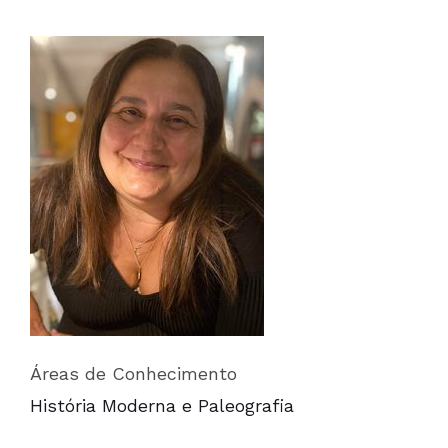
Áreas de Conhecimento
História Moderna e Paleografia