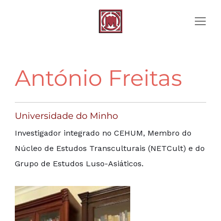
António Freitas
Universidade do Minho
Investigador integrado no CEHUM, Membro do
Núcleo de Estudos Transculturais (NETCult) e do
Grupo de Estudos Luso-Asiáticos.