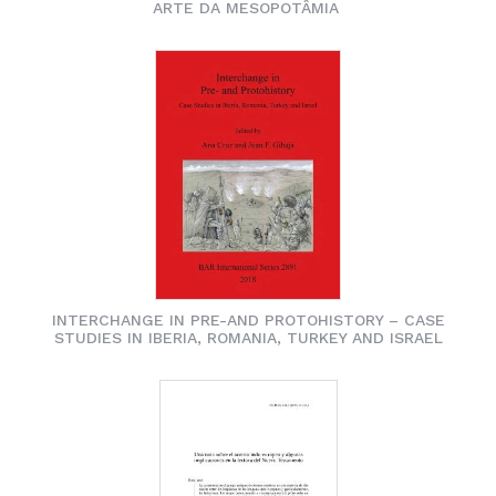
ARTE DA MESOPOTÂMIA
INTERCHANGE IN PRE-AND PROTOHISTORY – CASE
STUDIES IN IBERIA, ROMANIA, TURKEY AND ISRAEL