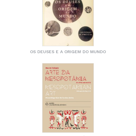
OS DEUSES E A ORIGEM DO MUNDO