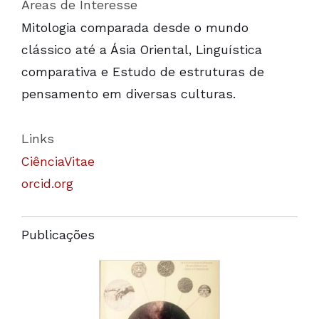
Áreas de Interesse
Mitologia comparada desde o mundo
clássico até a Ásia Oriental, Linguística
comparativa e Estudo de estruturas de
pensamento em diversas culturas.
Links
CiênciaVitae
orcid.org
Publicações