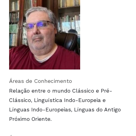
Áreas de Conhecimento
Relação entre o mundo Clássico e Pré-
Clássico, Linguística Indo-Europeia e
Línguas Indo-Europeias, Línguas do Antigo
Próximo Oriente.