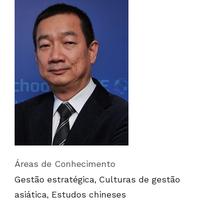
Áreas de Conhecimento
Gestão estratégica, Culturas de gestão
asiática, Estudos chineses