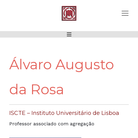
Álvaro Augusto
da Rosa
ISCTE – Instituto Universitário de Lisboa
Professor associado com agregação