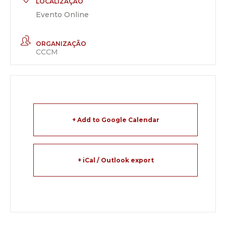
LOCALIZAÇÃO
Evento Online
ORGANIZAÇÃO
CCCM
+ Add to Google Calendar
+ iCal / Outlook export