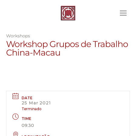
Workshops
Workshop Grupos de Trabalho
China-Macau
DATE
25 Mar 2021
Terminado
TIME
09:30