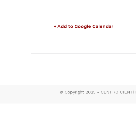
+ Add to Google Calendar
© Copyright 2025 - CENTRO CIENTÍF