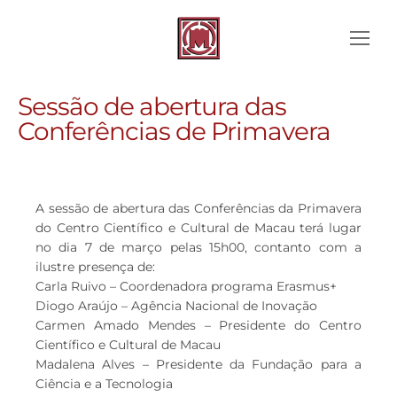
Sessão de abertura das
Conferências de Primavera
A sessão de abertura das Conferências da Primavera
do Centro Científico e Cultural de Macau terá lugar
no dia 7 de março pelas 15h00, contanto com a
ilustre presença de:
Carla Ruivo – Coordenadora programa Erasmus+
Diogo Araújo – Agência Nacional de Inovação
Carmen Amado Mendes – Presidente do Centro
Científico e Cultural de Macau
Madalena Alves – Presidente da Fundação para a
Ciência e a Tecnologia