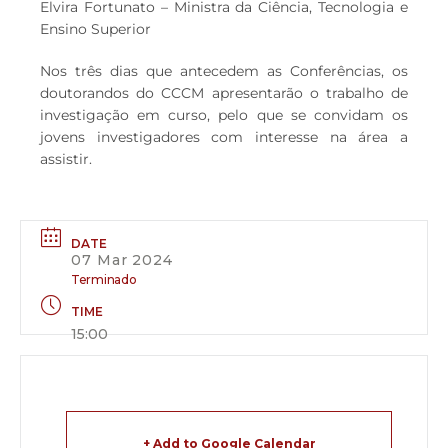
Elvira Fortunato – Ministra da Ciência, Tecnologia e
Ensino Superior
Nos três dias que antecedem as Conferências, os
doutorandos do CCCM apresentarão o trabalho de
investigação em curso, pelo que se convidam os
jovens investigadores com interesse na área a
assistir.
DATE
07 Mar 2024
Terminado
TIME
15:00
+ Add to Google Calendar