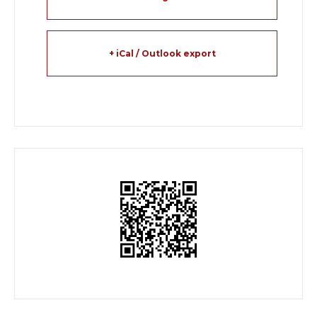
+ iCal / Outlook export