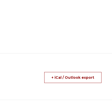
+ iCal / Outlook export