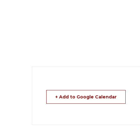
+ Add to Google Calendar