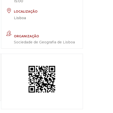
15:00
LOCALIZAÇÃO
Lisboa
ORGANIZAÇÃO
Sociedade de Geografia de Lisboa