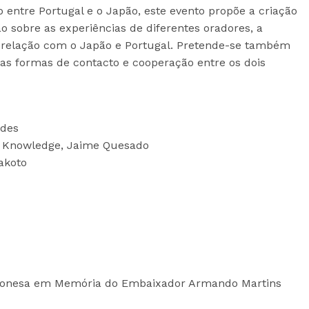
 entre Portugal e o Japão, este evento propõe a criação
 sobre as experiências de diferentes oradores, a
 relação com o Japão e Portugal. Pretende-se também
as formas de contacto e cooperação entre os dois
des
g Knowledge, Jaime Quesado
akoto
aponesa em Memória do Embaixador Armando Martins