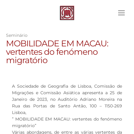
Seminário
MOBILIDADE EM MACAU:
vertentes do fenómeno
migratório
A Sociedade de Geografia de Lisboa, Comissão de
Migrações e Comissão Asiática apresenta a 25 de
Janeiro de 2023, no Auditório Adriano Moreira na
Rua das Portas de Santo Antão, 100 – 1150-269
Lisboa,
” MOBILIDADE EM MACAU: vertentes do fenómeno
migratório”
Várias abordagens, de entre as várias vertentes da