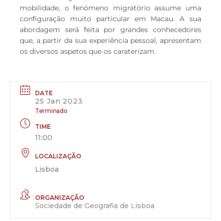
mobilidade, o fenómeno migratório assume uma
configuração muito particular em Macau. A sua
abordagem será feita por grandes conhecedores
que, a partir da sua experiência pessoal, apresentam
os diversos aspetos que os caraterizam.
DATE
25 Jan 2023
Terminado
TIME
11:00
LOCALIZAÇÃO
Lisboa
ORGANIZAÇÃO
Sociedade de Geografia de Lisboa