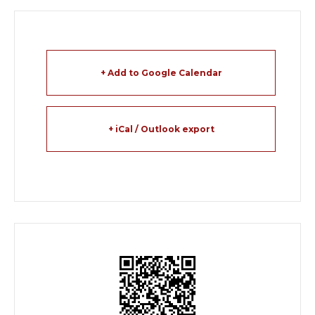
+ Add to Google Calendar
+ iCal / Outlook export