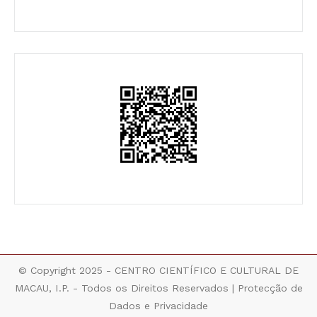
© Copyright 2025 - CENTRO CIENTÍFICO E CULTURAL DE
MACAU, I.P. - Todos os Direitos Reservados |
Protecção de
Dados e Privacidade