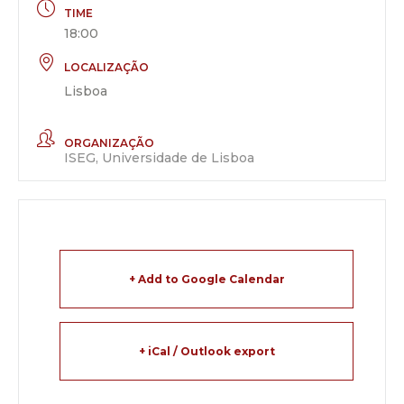
TIME
18:00
LOCALIZAÇÃO
Lisboa
ORGANIZAÇÃO
ISEG, Universidade de Lisboa
+ Add to Google Calendar
+ iCal / Outlook export