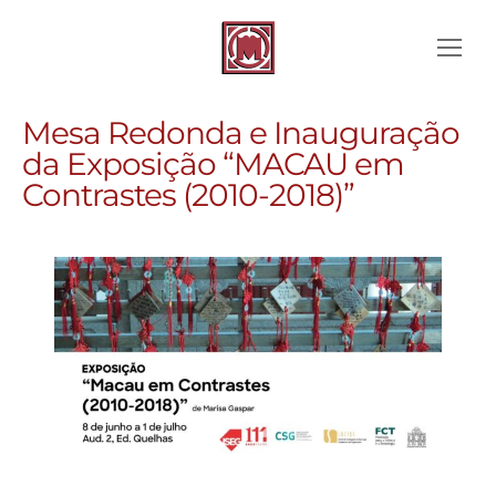
Mesa Redonda e Inauguração
da Exposição “MACAU em
Contrastes (2010-2018)”