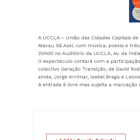
A UCCLA – União das Cidades Capitais de 
Macau Sâ Assi, com música, poesia e trib
20h00 no Auditório da UCCLA, Av. da Índia,
O espectáculo contará com a participação
colectivo Geração Transição, de David Rodr
ainda, Jorge Arrimar, Isabel Braga e Leono
A entrada é livre mas sujeita a marcação