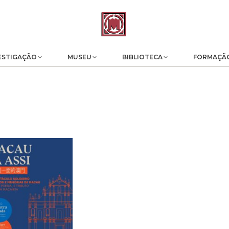
ESTIGAÇÃO
MUSEU
BIBLIOTECA
FORMAÇÃ