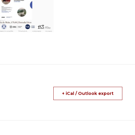
+ iCal / Outlook export