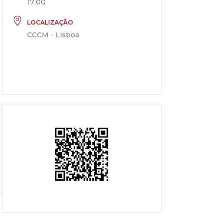
17:00
LOCALIZAÇÃO
CCCM - Lisboa