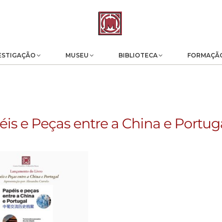
ESTIGAÇÃO
MUSEU
BIBLIOTECA
FORMAÇÃ
is e Peças entre a China e Portug