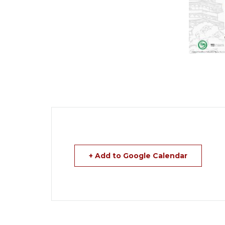
+ Add to Google Calendar