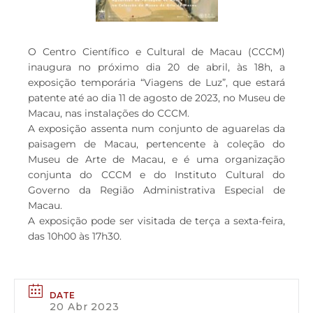
O Centro Científico e Cultural de Macau (CCCM)
inaugura no próximo dia 20 de abril, às 18h, a
exposição temporária “Viagens de Luz”, que estará
patente até ao dia 11 de agosto de 2023, no Museu de
Macau, nas instalações do CCCM.
A exposição assenta num conjunto de aguarelas da
paisagem de Macau, pertencente à coleção do
Museu de Arte de Macau, e é uma organização
conjunta do CCCM e do Instituto Cultural do
Governo da Região Administrativa Especial de
Macau.
A exposição pode ser visitada de terça a sexta-feira,
das 10h00 às 17h30.
DATE
20 Abr 2023