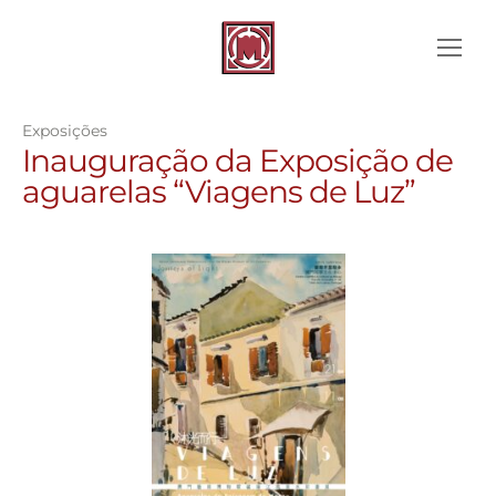
Exposições
Inauguração da Exposição de
aguarelas “Viagens de Luz”