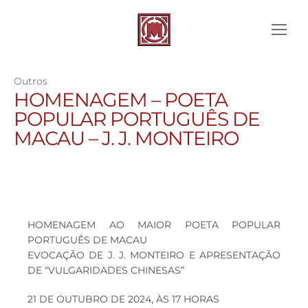
Outros
HOMENAGEM – POETA
POPULAR PORTUGUÊS DE
MACAU – J. J. MONTEIRO
HOMENAGEM AO MAIOR POETA POPULAR
PORTUGUÊS DE MACAU
EVOCAÇÃO DE J. J. MONTEIRO E APRESENTAÇÃO
DE “VULGARIDADES CHINESAS”
21 DE OUTUBRO DE 2024, ÀS 17 HORAS