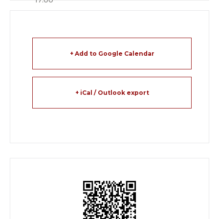
+ Add to Google Calendar
+ iCal / Outlook export