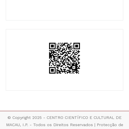
© Copyright 2025 - CENTRO CIENTÍFICO E CULTURAL DE
MACAU, I.P. - Todos os Direitos Reservados |
Protecção de