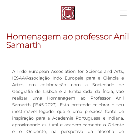
Homenagem ao professor Anil
Samarth
A Indo European Association for Science and Arts,
IESAA/Associação Indo Europeia para a Ciência e
Artes, em colaboração com a Sociedade de
Geografia de Lisboa e a Embaixada da Índia, vão
realizar uma Homenagem ao Professor Anil
Samarth (1945-2023). Esta pretende celebrar o seu
inestimável legado, que é uma preciosa fonte de
inspiração para a Academia Portuguesa e Indiana,
aproximando cultural e academicamente o Oriente
e o Ocidente, na perspetiva da filosofia de