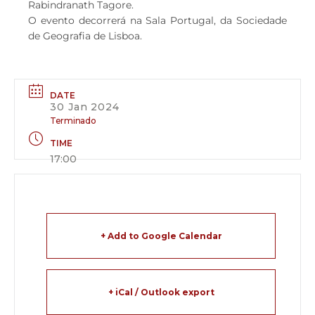
Rabindranath Tagore.
O evento decorrerá na Sala Portugal, da Sociedade
de Geografia de Lisboa.
DATE
30 Jan 2024
Terminado
TIME
17:00
+ Add to Google Calendar
+ iCal / Outlook export