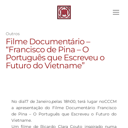
Outros
Filme Documentário –
“Francisco de Pina – O
Português que Escreveu o
Futuro do Vietname”
No dia17 de Janeiro,pelas 18h00, terá lugar noCCCM
a apresentação do Filme Documentário Francisco
de Pina – O Português que Escreveu o Futuro do
Vietname.
Um filme de Ricardo Clara Couto inspirado numa