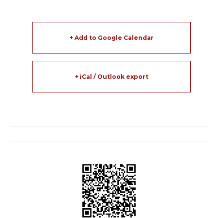
+ Add to Google Calendar
+ iCal / Outlook export