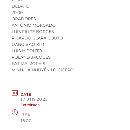
DEBATE
20:00
ORADORES
ANTÓNIO MORGADO
LUIS FILIPE BORGES
RICARDO CLARA COUTO
DANG BAO KIM
LUÍS HIPOLITO
ROLAND JACQUES
FÁTIMA MORAIS
MINH-HA NHUYỄN LO CICERO
DATE
17 Jan 2025
Terminado
TIME
18:00