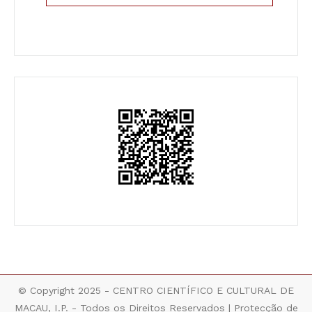
© Copyright 2025 - CENTRO CIENTÍFICO E CULTURAL DE
MACAU, I.P. - Todos os Direitos Reservados |
Protecção de