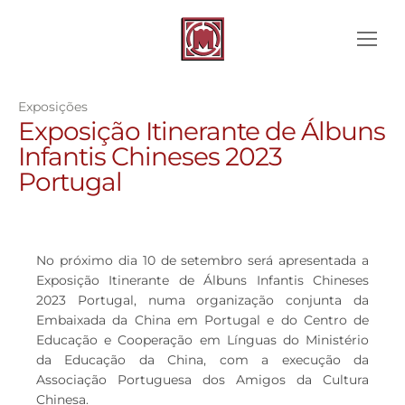
Exposições
Exposição Itinerante de Álbuns
Infantis Chineses 2023
Portugal
No próximo dia 10 de setembro será apresentada a
Exposição Itinerante de Álbuns Infantis Chineses
2023 Portugal, numa organização conjunta da
Embaixada da China em Portugal e do Centro de
Educação e Cooperação em Línguas do Ministério
da Educação da China, com a execução da
Associação Portuguesa dos Amigos da Cultura
Chinesa.