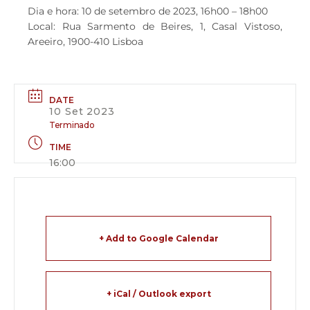
Dia e hora: 10 de setembro de 2023, 16h00 – 18h00
Local: Rua Sarmento de Beires, 1, Casal Vistoso,
Areeiro, 1900-410 Lisboa
DATE
10 Set 2023
Terminado
TIME
16:00
+ Add to Google Calendar
+ iCal / Outlook export