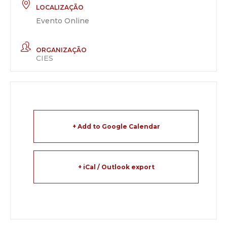
LOCALIZAÇÃO
Evento Online
ORGANIZAÇÃO
CIES
+ Add to Google Calendar
+ iCal / Outlook export