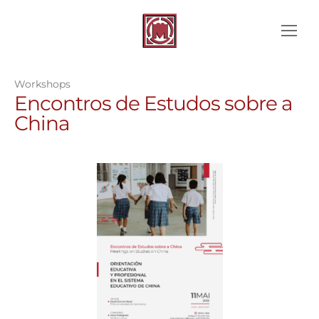
Workshops
Encontros de Estudos sobre a
China