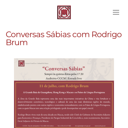
Conversas Sábias com Rodrigo
Brum