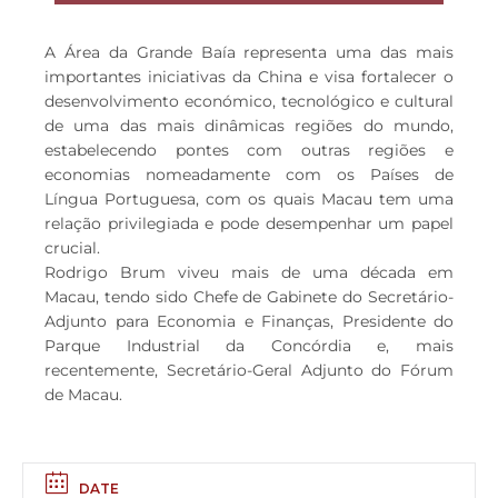
A Área da Grande Baía representa uma das mais
importantes iniciativas da China e visa fortalecer o
desenvolvimento económico, tecnológico e cultural
de uma das mais dinâmicas regiões do mundo,
estabelecendo pontes com outras regiões e
economias nomeadamente com os Países de
Língua Portuguesa, com os quais Macau tem uma
relação privilegiada e pode desempenhar um papel
crucial.
Rodrigo Brum viveu mais de uma década em
Macau, tendo sido Chefe de Gabinete do Secretário-
Adjunto para Economia e Finanças, Presidente do
Parque Industrial da Concórdia e, mais
recentemente, Secretário-Geral Adjunto do Fórum
de Macau.
DATE