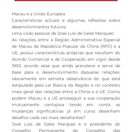
Macau e a União Europeia
Características actuais e algumas reflexões sobre
desenvolvimentos futuros.
Uma visão pessoal de José Luís de Sales Marques!
As relações entre a Região Administrativa Especial
de Macau da República Popular da China (RPC) e a
UE, possui características próprias que resultam do
Acordo Comercial e de Cooperação em vigor desde
1993, acordo esse que ainda prevalece e serve de
base para o desenvolvimento daquelas relações,
obviamente em estreita observância do que está
estipulado pela Lei Básica da Região e no contexto
mais geral das relações entre a China e a UE. Como
podem Macau e a UE prosseguir a sua cooperação
mutuamente vantajosa tendo em conta as
mudanças significativas já em curso desenham
desafios cada vez mais desafiantes?
José Luís de Sales Marques é o presidente do
Conselho Permanente do Conselho das