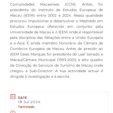
Comunidades Macaenses (CCM). Antes, foi
presidente do Instituto de Estudos Europeus de
Macau (IEEM) entre 2002 e 2024. Nessa qualidade
procurou impulsionar e desenvolver o Mestrado em
Estudos Europeus oferecido em conjunto pela
Universidade de Macau e o IEEM, onde é responsável
pela disciplina das Relações entre a União Europeia
e a Ásia. É ainda membro honorário da Câmara de
Comércio Europeia de Macau. Antes de presidir ao
IEEM Sales Marques foi presidente do Leal Senado e
Macau/Câmara Municipal (1993-2001) e alto quadro
da Direcção do Serviços de Turismo de Macau onde
chegou a Sub-Director. A sua actividade actual é
dirigida à investigação e à escrita.
DATE
18 Jul 2024
Terminado