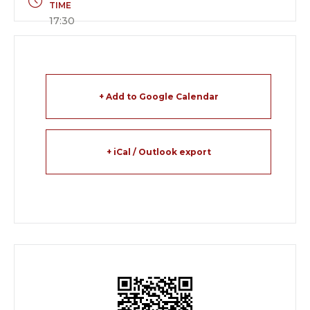
TIME
17:30
+ Add to Google Calendar
+ iCal / Outlook export