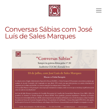
Conversas Sábias com José
Luís de Sales Marques