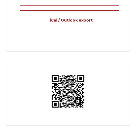
+ iCal / Outlook export