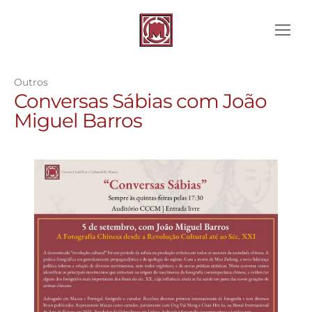
Outros
Conversas Sábias com João
Miguel Barros