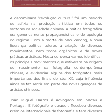
A denominada “revolução cultural” foi um período
de asfixia na produção artística em todos os
sectores da sociedade chinesa. A prática fotográfica
era genericamente propagandística e de apologia
do regime. Com a morte de Mao Zedong, a nova
liderança política tolerou a criação de diversos
movimentos, nem todos orgânicos, e de novas
práticas artísticas. Nesta conversa vamos identificar
os principais movimentos que estiveram na origem
do nascimento da fotografia contemporânea
chinesa, e evidenciar alguns dos fotógrafos mais
importantes dos finais do séc. XX, cuja influência
ainda se faz sentir em parte das novas gerações de
artistas chineses.
João Miguel Barros é Advogado em Macau e
Portugal. É fotógrafo e curador. Recebeu diversos
prémios internacionais de fotografia e tem diversos